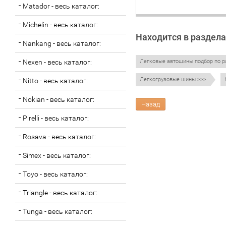
Matador - весь каталог:
Michelin - весь каталог:
Находится в раздела
Nankang - весь каталог:
Nexen - весь каталог:
Легковые автошины подбор по р
Легкогрузовые шины >>>
Nitto - весь каталог:
Nokian - весь каталог:
Назад
Pirelli - весь каталог:
Rosava - весь каталог:
Simex - весь каталог:
Toyo - весь каталог:
Triangle - весь каталог:
Tunga - весь каталог: