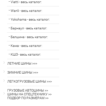
Viatti - весь каталог:
Wanli - весь каталог:
Yokohama - весь каталог:
Барнаул - весь каталог:
Белшина - весь каталог:
Кама - весь каталог:
КШЗ - весь каталог:
ЛЕТНИЕ ШИНЫ >>>
ЗИМНИЕ ШИНЫ >>>
ЛЕГКОГРУЗОВЫЕ ШИНЫ >>>
ГРУЗОВЫЕ АВТОШИНЫ >>
ШИНЫ НА СПЕЦТЕХНИКУ >>
ПОДБОР ПО РАЗМЕРАМ >>