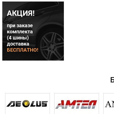
АКЦИЯ!
при заказе
комплекта
(4 шины)
доставка
БЕСПЛАТНО!