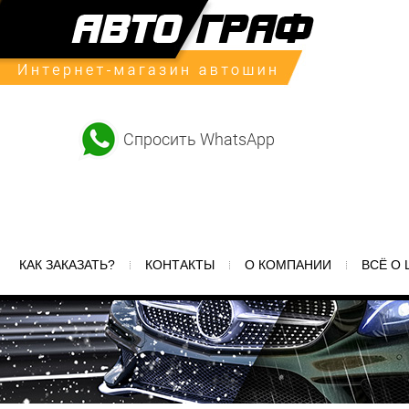
Спросить WhatsApp
КАК ЗАКАЗАТЬ?
КОНТАКТЫ
О КОМПАНИИ
ВСЁ О