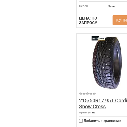
Сезон
Лето
ЦЕНА: ПО
КУПИ
ЗАПРОСУ
215/50R17 95T Cord
Snow Cross
Артикул:
нет
Добавить к сравнению