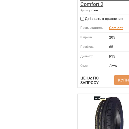
Comfort 2
Артикул:
нет
Добавить к сравнению
Производитель
Cordiant
Ширина
205
Профиль
65
Диаметр
R15
Сезон
Лето
ЦЕНА: ПО
КУПИ
ЗАПРОСУ