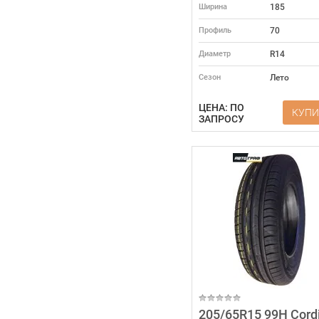
Ширина
185
Профиль
70
Диаметр
R14
Сезон
Лето
ЦЕНА: ПО
КУПИ
ЗАПРОСУ
205/65R15 99H Cord