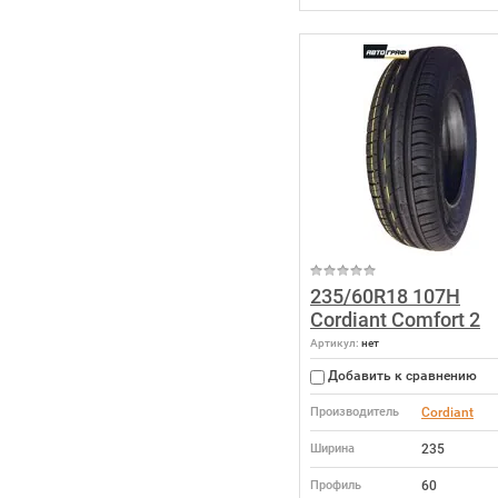
235/60R18 107H
Cordiant Comfort 2
Артикул:
нет
Добавить к сравнению
Производитель
Cordiant
Ширина
235
Профиль
60