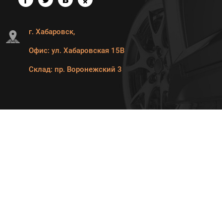
г. Хабаровск,
Офис: ул. Хабаровская 15В
Склад: пр. Воронежский 3