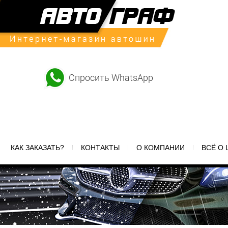
Спросить WhatsApp
КАК ЗАКАЗАТЬ?
КОНТАКТЫ
О КОМПАНИИ
ВСЁ О