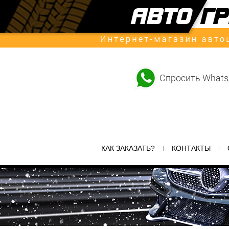
Спросить What
КАК ЗАКАЗАТЬ?
КОНТАКТЫ