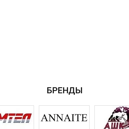
БРЕНДЫ