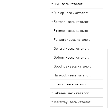
CST - весь каталог:
Dunlop - весь каталог:
Farroad - весь каталог:
Firemax - весь каталог:
Forward - весь каталог:
General - весь каталог:
Goform - весь каталог:
Goodride - весь каталог:
Hankook - весь каталог:
Interco - весь каталог:
Lakesea - весь каталог:
Marsway - весь каталог: