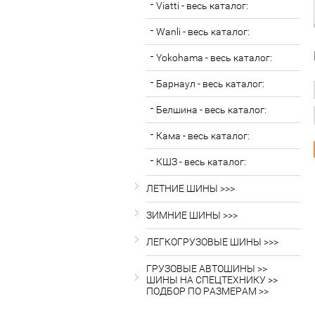
Viatti - весь каталог:
Wanli - весь каталог:
Yokohama - весь каталог:
Барнаул - весь каталог:
Белшина - весь каталог:
Кама - весь каталог:
КШЗ - весь каталог:
ЛЕТНИЕ ШИНЫ >>>
ЗИМНИЕ ШИНЫ >>>
ЛЕГКОГРУЗОВЫЕ ШИНЫ >>>
ГРУЗОВЫЕ АВТОШИНЫ >>
ШИНЫ НА СПЕЦТЕХНИКУ >>
ПОДБОР ПО РАЗМЕРАМ >>