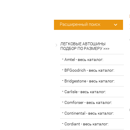
Расширенный поиск
ЛЕГКОВЫЕ АВТОШИНЫ
ПОДБОР ПО РАЗМЕРУ >>>
Amtel - весь каталог:
BFGoodrich - весь каталог:
Bridgestone - весь каталог:
Carlisle - весь каталог:
Comforser - весь каталог:
Continental - весь каталог:
Cordiant - весь каталог: