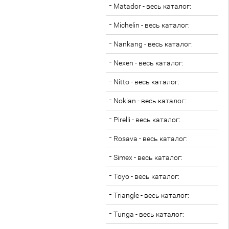
Matador - весь каталог:
Michelin - весь каталог:
Nankang - весь каталог:
Nexen - весь каталог:
Nitto - весь каталог:
Nokian - весь каталог:
Pirelli - весь каталог:
Rosava - весь каталог:
Simex - весь каталог:
Toyo - весь каталог:
Triangle - весь каталог:
Tunga - весь каталог: