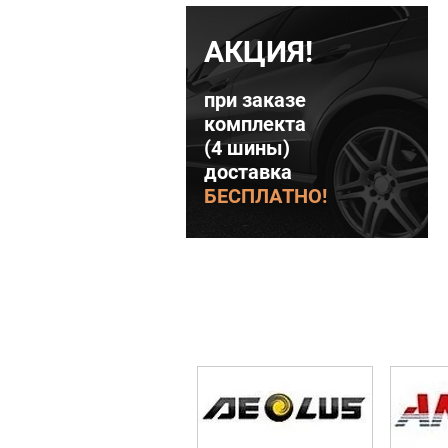
АКЦИЯ!
при заказе
комплекта
(4 шины)
доставка
БЕСПЛАТНО!