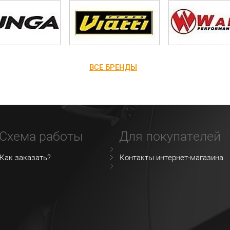
ВСЕ БРЕНДЫ
Схема работы
Для покупателей
Как заказать?
Контакты интернет-магазина