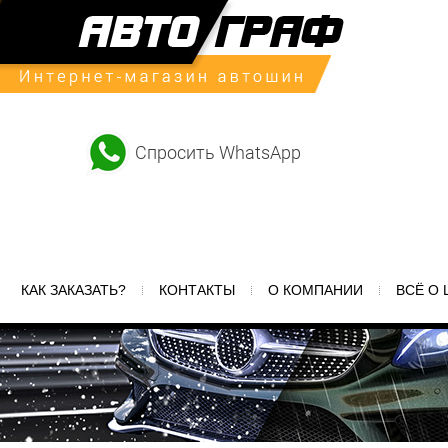
Спросить WhatsApp
КАК ЗАКАЗАТЬ?
КОНТАКТЫ
О КОМПАНИИ
ВСЁ О