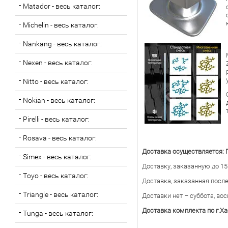
Matador - весь каталог:
Michelin - весь каталог:
Nankang - весь каталог:
Nexen - весь каталог:
Nitto - весь каталог:
Nokian - весь каталог:
Pirelli - весь каталог:
Rosava - весь каталог:
Доставка осуществляется: 
Simex - весь каталог:
Доставку, заказанную до 15
Toyo - весь каталог:
Доставка, заказанная после
Triangle - весь каталог:
Доставки нет – суббота, во
Доставка комплекта по г.Ха
Tunga - весь каталог: