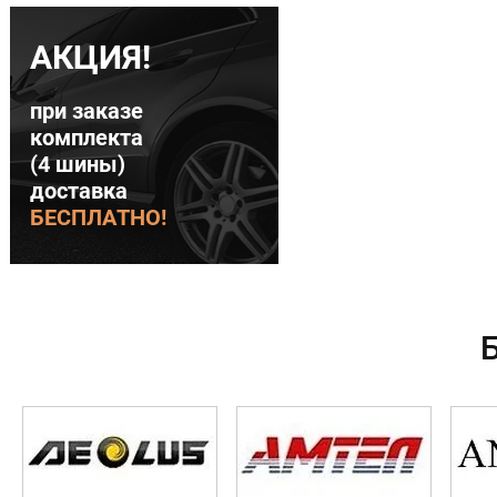
АКЦИЯ!
при заказе
комплекта
(4 шины)
доставка
БЕСПЛАТНО!