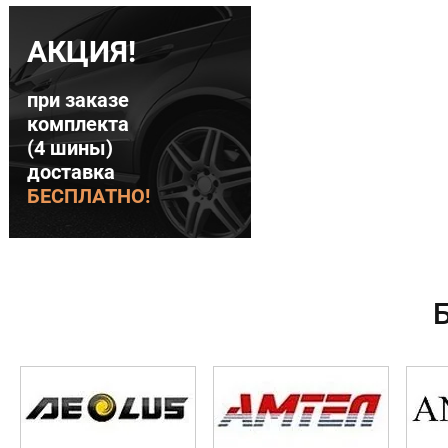
АКЦИЯ!
при заказе
комплекта
(4 шины)
доставка
БЕСПЛАТНО!