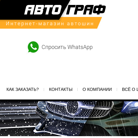
Спросить WhatsApp
КАК ЗАКАЗАТЬ?
КОНТАКТЫ
О КОМПАНИИ
ВСЁ О