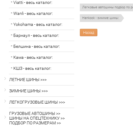
Viatti - весь каталог:
Легковые автошины подбор по р
Wanli - весь каталог:
Hankook - зимние шины:
Yokohama - весь каталог:
Назад
Барнаул - весь каталог:
Белшина - весь каталог:
Кама - весь каталог:
КШЗ - весь каталог:
ЛЕТНИЕ ШИНЫ >>>
ЗИМНИЕ ШИНЫ >>>
ЛЕГКОГРУЗОВЫЕ ШИНЫ >>>
ГРУЗОВЫЕ АВТОШИНЫ >>
ШИНЫ НА СПЕЦТЕХНИКУ >>
ПОДБОР ПО РАЗМЕРАМ >>